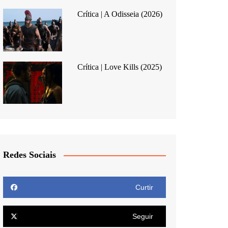
Crítica | A Odisseia (2026)
Crítica | Love Kills (2025)
Redes Sociais
Curtir
Seguir