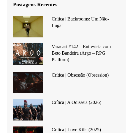
Postagens Recentes
Crítica | Backrooms: Um Não-
Lugar
Varacast #142 – Entrevista com
Beto Bandeira (Argo – RPG
Platform)
Crítica | Obsessão (Obsession)
Crítica | A Odisseia (2026)
Crítica | Love Kills (2025)