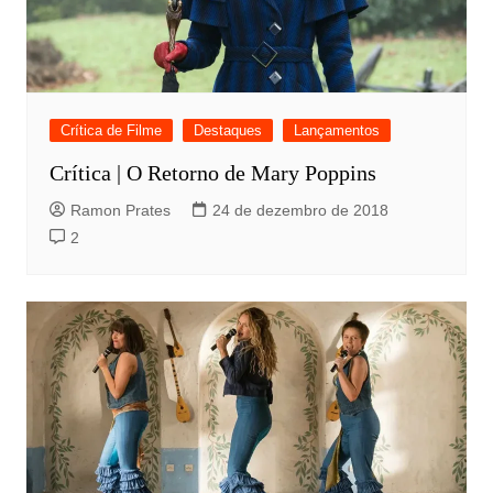
Crítica de Filme
Destaques
Lançamentos
Crítica | O Retorno de Mary Poppins
Ramon Prates
24 de dezembro de 2018
2