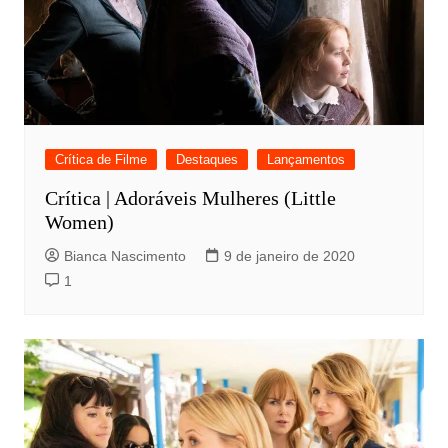
Crítica de Filme
Destaques
Lançamentos
Crítica | Adoráveis Mulheres (Little
Women)
Bianca Nascimento
9 de janeiro de 2020
1