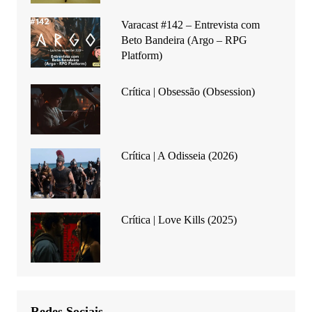
Varacast #142 – Entrevista com
Beto Bandeira (Argo – RPG
Platform)
Crítica | Obsessão (Obsession)
Crítica | A Odisseia (2026)
Crítica | Love Kills (2025)
Redes Sociais