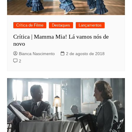
Crítica de Filme
Destaques
Lançamentos
Crítica | Mamma Mia! Lá vamos nós de
novo
Bianca Nascimento
2 de agosto de 2018
2