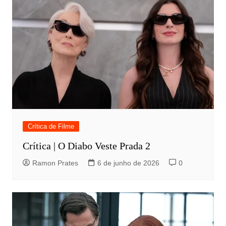
Crítica de Filme
Crítica | O Diabo Veste Prada 2
Ramon Prates
6 de junho de 2026
0