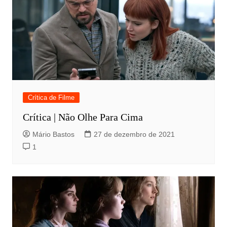
Crítica de Filme
Crítica | Não Olhe Para Cima
Mário Bastos
27 de dezembro de 2021
1