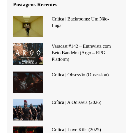
Postagens Recentes
Crítica | Backrooms: Um Não-
Lugar
Varacast #142 – Entrevista com
Beto Bandeira (Argo – RPG
Platform)
Crítica | Obsessão (Obsession)
Crítica | A Odisseia (2026)
Crítica | Love Kills (2025)