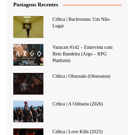
Postagens Recentes
Crítica | Backrooms: Um Não-
Lugar
Varacast #142 – Entrevista com
Beto Bandeira (Argo – RPG
Platform)
Crítica | Obsessão (Obsession)
Crítica | A Odisseia (2026)
Crítica | Love Kills (2025)