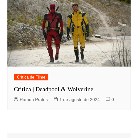
Crítica de Filme
Crítica | Deadpool & Wolverine
Ramon Prates
1 de agosto de 2024
0