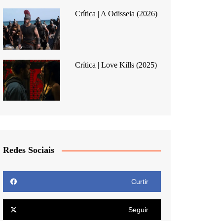
Crítica | A Odisseia (2026)
Crítica | Love Kills (2025)
Redes Sociais
Curtir
Seguir