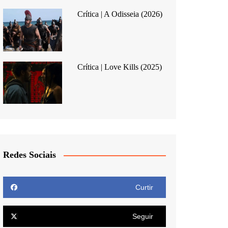
Crítica | A Odisseia (2026)
Crítica | Love Kills (2025)
Redes Sociais
Curtir
Seguir