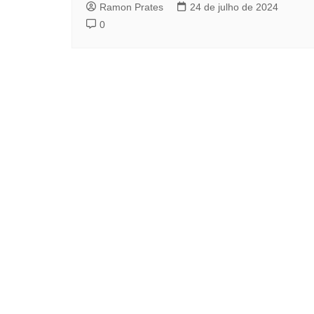
Ramon Prates
24 de julho de 2024
0