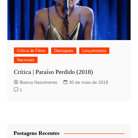
Crítica de Filme
Destaques
Lançamentos
Nacionais
Crítica | Paraíso Perdido (2018)
Bianca Nascimento
30 de maio de 2018
1
Postagens Recentes