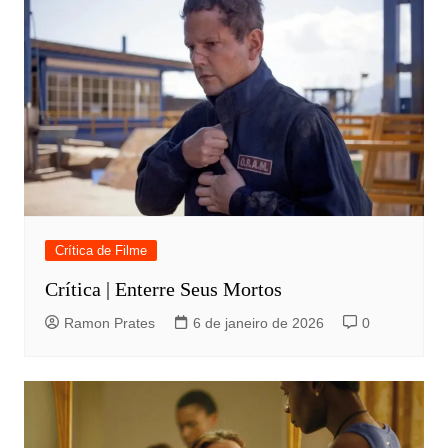
Crítica de Filme
Crítica | Enterre Seus Mortos
Ramon Prates
6 de janeiro de 2026
0