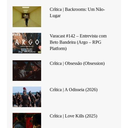
Crítica | Backrooms: Um Não-
Lugar
Varacast #142 – Entrevista com
Beto Bandeira (Argo – RPG
Platform)
Crítica | Obsessão (Obsession)
Crítica | A Odisseia (2026)
Crítica | Love Kills (2025)