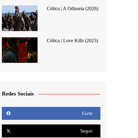
Crítica | A Odisseia (2026)
Crítica | Love Kills (2025)
Redes Sociais
Curtir
Seguir