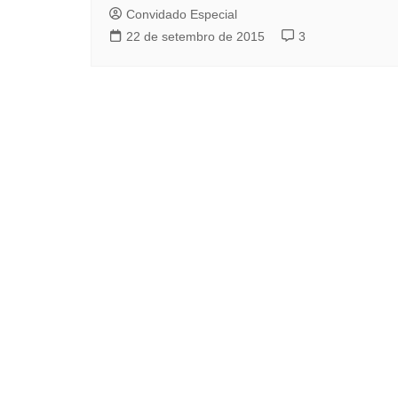
Convidado Especial
22 de setembro de 2015
3