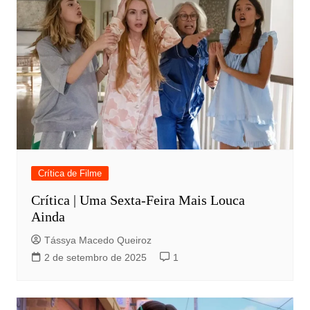
Crítica de Filme
Crítica | Uma Sexta-Feira Mais Louca
Ainda
Tássya Macedo Queiroz
2 de setembro de 2025
1