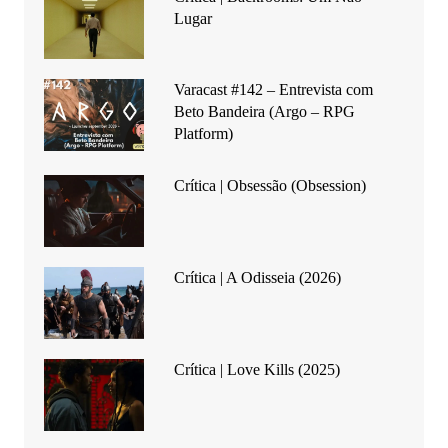
Lugar
Varacast #142 – Entrevista com
Beto Bandeira (Argo – RPG
Platform)
Crítica | Obsessão (Obsession)
Crítica | A Odisseia (2026)
Crítica | Love Kills (2025)