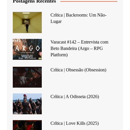
Postagens Recentes
Crítica | Backrooms: Um Não-
Lugar
Varacast #142 – Entrevista com
Beto Bandeira (Argo – RPG
Platform)
Crítica | Obsessão (Obsession)
Crítica | A Odisseia (2026)
Crítica | Love Kills (2025)