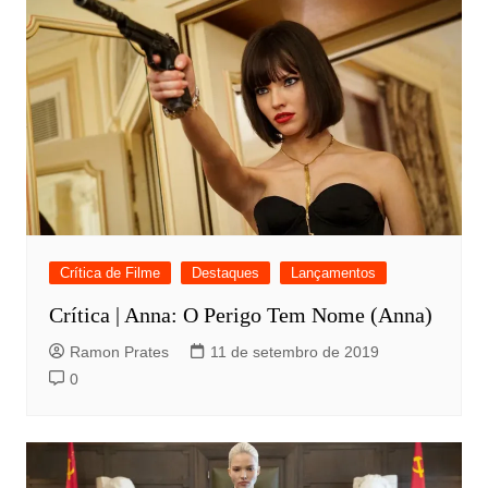
Crítica de Filme
Destaques
Lançamentos
Crítica | Anna: O Perigo Tem Nome (Anna)
Ramon Prates
11 de setembro de 2019
0