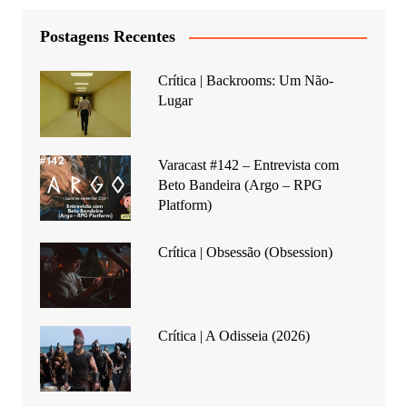
Postagens Recentes
Crítica | Backrooms: Um Não-
Lugar
Varacast #142 – Entrevista com
Beto Bandeira (Argo – RPG
Platform)
Crítica | Obsessão (Obsession)
Crítica | A Odisseia (2026)