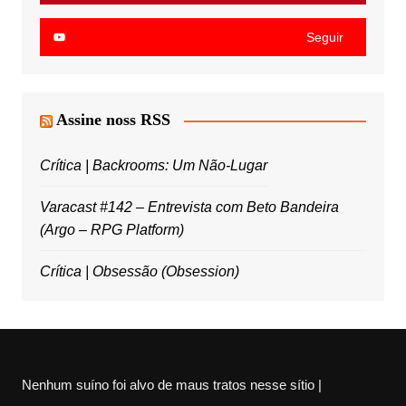
Seguir
Assine noss RSS
Crítica | Backrooms: Um Não-Lugar
Varacast #142 – Entrevista com Beto Bandeira
(Argo – RPG Platform)
Crítica | Obsessão (Obsession)
Nenhum suíno foi alvo de maus tratos nesse sítio |