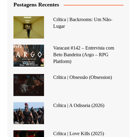
Postagens Recentes
Crítica | Backrooms: Um Não-
Lugar
Varacast #142 – Entrevista com
Beto Bandeira (Argo – RPG
Platform)
Crítica | Obsessão (Obsession)
Crítica | A Odisseia (2026)
Crítica | Love Kills (2025)