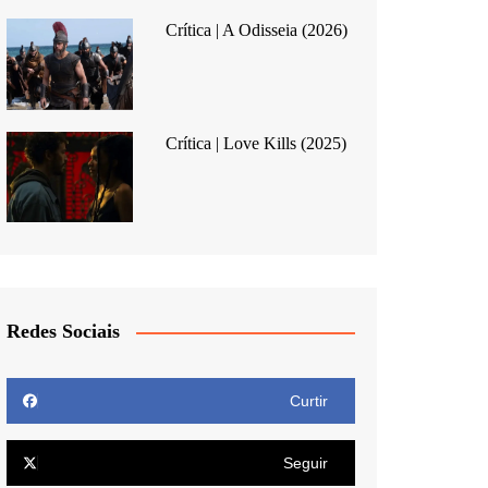
Crítica | A Odisseia (2026)
Crítica | Love Kills (2025)
Redes Sociais
Curtir
Seguir