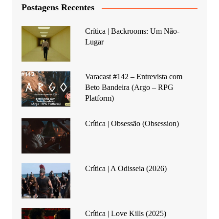
Postagens Recentes
Crítica | Backrooms: Um Não-
Lugar
Varacast #142 – Entrevista com
Beto Bandeira (Argo – RPG
Platform)
Crítica | Obsessão (Obsession)
Crítica | A Odisseia (2026)
Crítica | Love Kills (2025)