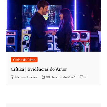
Crítica de Filme
Crítica | Evidências do Amor
Ramon Prates
30 de abril de 2024
0