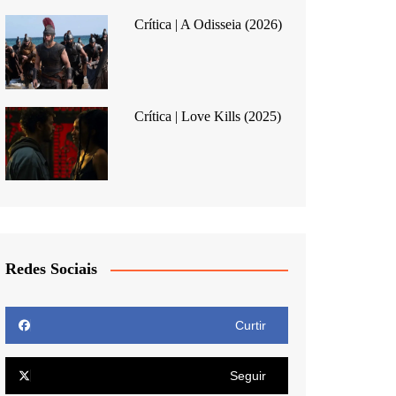
Crítica | A Odisseia (2026)
Crítica | Love Kills (2025)
Redes Sociais
Curtir
Seguir