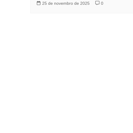
25 de novembro de 2025
0