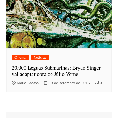
Cinema
Notícias
20.000 Léguas Submarinas: Bryan Singer
vai adaptar obra de Júlio Verne
Mário Bastos
19 de setembro de 2015
0