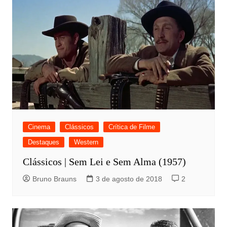
Cinema
Clássicos
Crítica de Filme
Destaques
Western
Clássicos | Sem Lei e Sem Alma (1957)
Bruno Brauns
3 de agosto de 2018
2