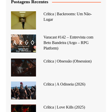
Postagens Recentes
Crítica | Backrooms: Um Não-
Lugar
Varacast #142 – Entrevista com
Beto Bandeira (Argo – RPG
Platform)
Crítica | Obsessão (Obsession)
Crítica | A Odisseia (2026)
Crítica | Love Kills (2025)