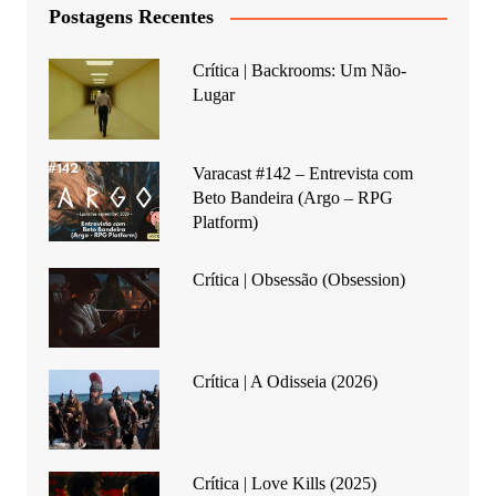
Postagens Recentes
Crítica | Backrooms: Um Não-
Lugar
Varacast #142 – Entrevista com
Beto Bandeira (Argo – RPG
Platform)
Crítica | Obsessão (Obsession)
Crítica | A Odisseia (2026)
Crítica | Love Kills (2025)