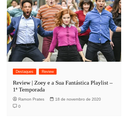
Destaques
Review
Review | Zoey e a Sua Fantástica Playlist –
1ª Temporada
Ramon Prates
18 de novembro de 2020
0