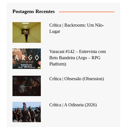
Postagens Recentes
Crítica | Backrooms: Um Não-
Lugar
Varacast #142 – Entrevista com
Beto Bandeira (Argo – RPG
Platform)
Crítica | Obsessão (Obsession)
Crítica | A Odisseia (2026)