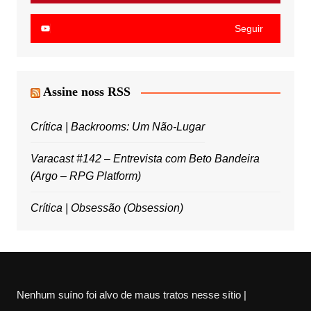
Seguir
Assine noss RSS
Crítica | Backrooms: Um Não-Lugar
Varacast #142 – Entrevista com Beto Bandeira
(Argo – RPG Platform)
Crítica | Obsessão (Obsession)
Nenhum suíno foi alvo de maus tratos nesse sítio |