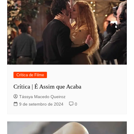
Crítica de Filme
Crítica | É Assim que Acaba
Tássya Macedo Queiroz
9 de setembro de 2024
0