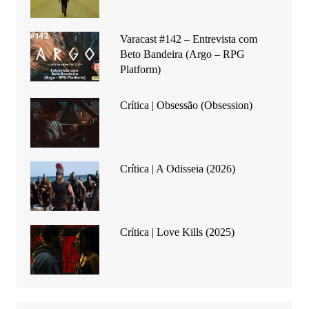
Varacast #142 – Entrevista com
Beto Bandeira (Argo – RPG
Platform)
Crítica | Obsessão (Obsession)
Crítica | A Odisseia (2026)
Crítica | Love Kills (2025)