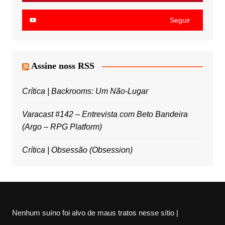
Seguir
Assine noss RSS
Crítica | Backrooms: Um Não-Lugar
Varacast #142 – Entrevista com Beto Bandeira
(Argo – RPG Platform)
Crítica | Obsessão (Obsession)
Nenhum suíno foi alvo de maus tratos nesse sítio |