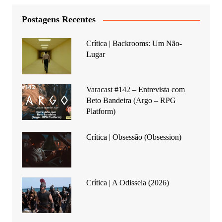
Postagens Recentes
Crítica | Backrooms: Um Não-
Lugar
Varacast #142 – Entrevista com
Beto Bandeira (Argo – RPG
Platform)
Crítica | Obsessão (Obsession)
Crítica | A Odisseia (2026)