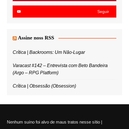
Seguir
Assine noss RSS
Crítica | Backrooms: Um Não-Lugar
Varacast #142 – Entrevista com Beto Bandeira
(Argo – RPG Platform)
Crítica | Obsessão (Obsession)
Nenhum suíno foi alvo de maus tratos nesse sítio |