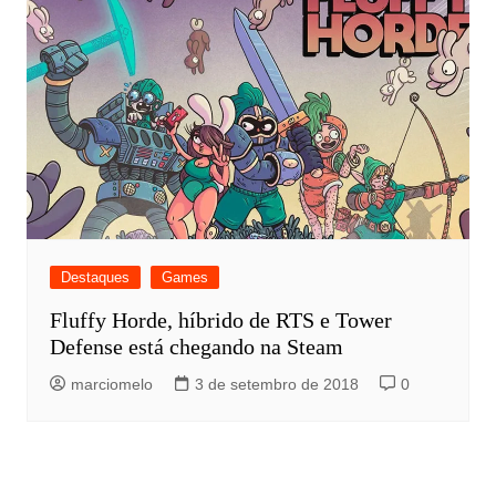
Destaques
Games
Fluffy Horde, híbrido de RTS e Tower
Defense está chegando na Steam
marciomelo
3 de setembro de 2018
0