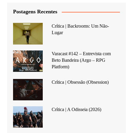
Postagens Recentes
Crítica | Backrooms: Um Não-
Lugar
Varacast #142 – Entrevista com
Beto Bandeira (Argo – RPG
Platform)
Crítica | Obsessão (Obsession)
Crítica | A Odisseia (2026)