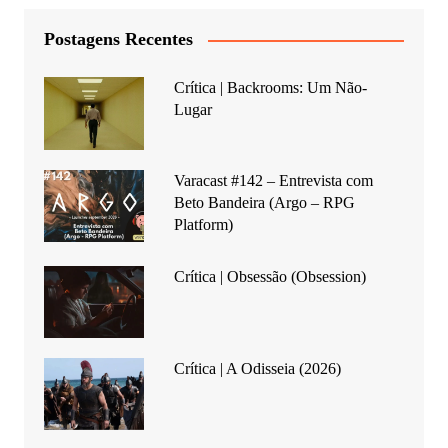
Postagens Recentes
Crítica | Backrooms: Um Não-
Lugar
Varacast #142 – Entrevista com
Beto Bandeira (Argo – RPG
Platform)
Crítica | Obsessão (Obsession)
Crítica | A Odisseia (2026)