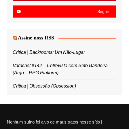
Seguir
Assine noss RSS
Crítica | Backrooms: Um Não-Lugar
Varacast #142 – Entrevista com Beto Bandeira
(Argo – RPG Platform)
Crítica | Obsessão (Obsession)
Nenhum suíno foi alvo de maus tratos nesse sítio |