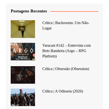
Postagens Recentes
Crítica | Backrooms: Um Não-
Lugar
Varacast #142 – Entrevista com
Beto Bandeira (Argo – RPG
Platform)
Crítica | Obsessão (Obsession)
Crítica | A Odisseia (2026)