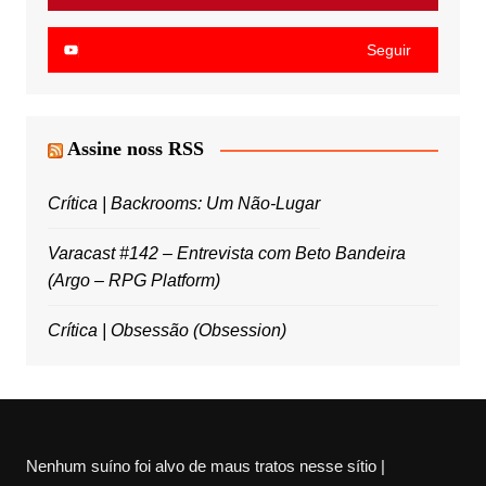
Seguir
Assine noss RSS
Crítica | Backrooms: Um Não-Lugar
Varacast #142 – Entrevista com Beto Bandeira
(Argo – RPG Platform)
Crítica | Obsessão (Obsession)
Nenhum suíno foi alvo de maus tratos nesse sítio |