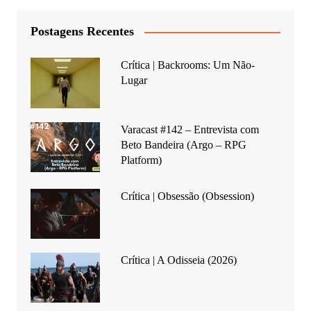
Postagens Recentes
Crítica | Backrooms: Um Não-
Lugar
Varacast #142 – Entrevista com
Beto Bandeira (Argo – RPG
Platform)
Crítica | Obsessão (Obsession)
Crítica | A Odisseia (2026)