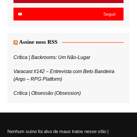
Seguir
Assine noss RSS
Crítica | Backrooms: Um Não-Lugar
Varacast #142 – Entrevista com Beto Bandeira
(Argo – RPG Platform)
Crítica | Obsessão (Obsession)
Nenhum suíno foi alvo de maus tratos nesse sítio |