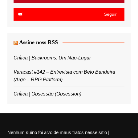
Seguir
Assine noss RSS
Crítica | Backrooms: Um Não-Lugar
Varacast #142 – Entrevista com Beto Bandeira
(Argo – RPG Platform)
Crítica | Obsessão (Obsession)
Nenhum suíno foi alvo de maus tratos nesse sítio |