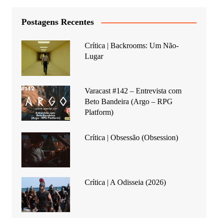
Postagens Recentes
Crítica | Backrooms: Um Não-
Lugar
Varacast #142 – Entrevista com
Beto Bandeira (Argo – RPG
Platform)
Crítica | Obsessão (Obsession)
Crítica | A Odisseia (2026)