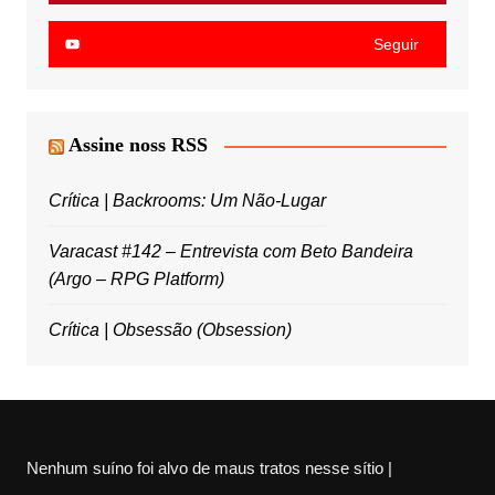
Seguir
Assine noss RSS
Crítica | Backrooms: Um Não-Lugar
Varacast #142 – Entrevista com Beto Bandeira
(Argo – RPG Platform)
Crítica | Obsessão (Obsession)
Nenhum suíno foi alvo de maus tratos nesse sítio |