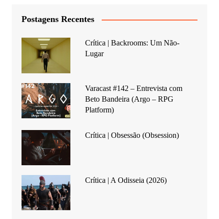
Postagens Recentes
Crítica | Backrooms: Um Não-
Lugar
Varacast #142 – Entrevista com
Beto Bandeira (Argo – RPG
Platform)
Crítica | Obsessão (Obsession)
Crítica | A Odisseia (2026)