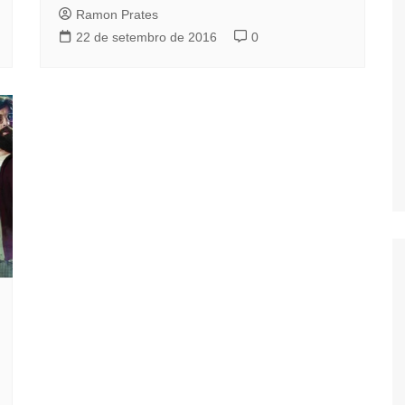
Ramon Prates
22 de setembro de 2016
0