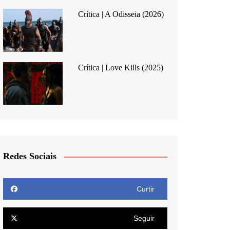
Crítica | A Odisseia (2026)
Crítica | Love Kills (2025)
Redes Sociais
Curtir
Seguir