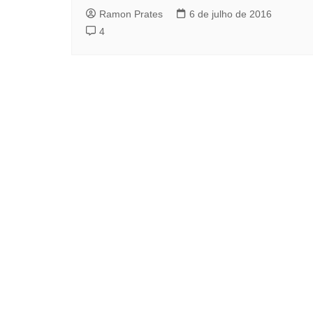
Ramon Prates
6 de julho de 2016
4