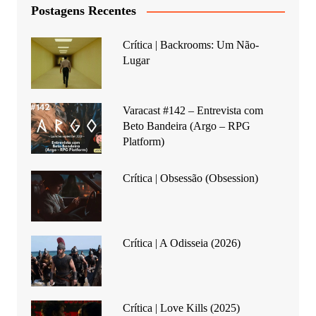
Postagens Recentes
Crítica | Backrooms: Um Não-
Lugar
Varacast #142 – Entrevista com
Beto Bandeira (Argo – RPG
Platform)
Crítica | Obsessão (Obsession)
Crítica | A Odisseia (2026)
Crítica | Love Kills (2025)