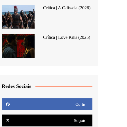
Crítica | A Odisseia (2026)
Crítica | Love Kills (2025)
Redes Sociais
Curtir
Seguir