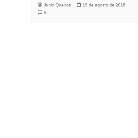
Junio Queiroz
19 de agosto de 2018
5