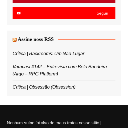
Seguir
Assine noss RSS
Crítica | Backrooms: Um Não-Lugar
Varacast #142 – Entrevista com Beto Bandeira
(Argo – RPG Platform)
Crítica | Obsessão (Obsession)
Nenhum suíno foi alvo de maus tratos nesse sítio |