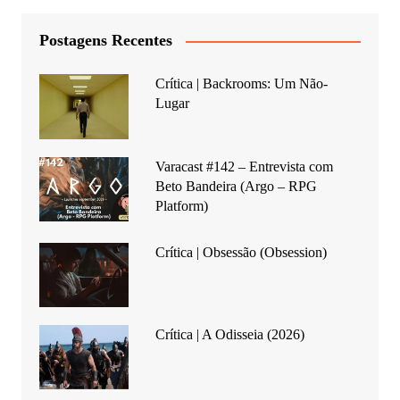
Postagens Recentes
Crítica | Backrooms: Um Não-
Lugar
Varacast #142 – Entrevista com
Beto Bandeira (Argo – RPG
Platform)
Crítica | Obsessão (Obsession)
Crítica | A Odisseia (2026)