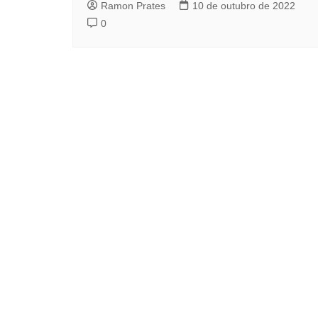
Ramon Prates
10 de outubro de 2022
0