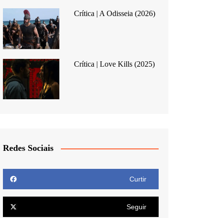
Crítica | A Odisseia (2026)
Crítica | Love Kills (2025)
Redes Sociais
Curtir
Seguir