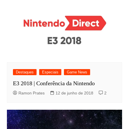
Destaques
Especiais
Game News
E3 2018 | Conferência da Nintendo
Ramon Prates
12 de junho de 2018
2