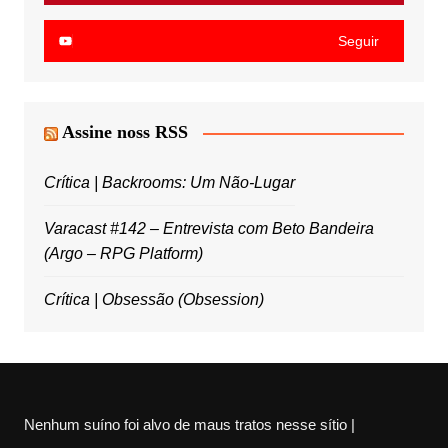
Seguir
Assine noss RSS
Crítica | Backrooms: Um Não-Lugar
Varacast #142 – Entrevista com Beto Bandeira
(Argo – RPG Platform)
Crítica | Obsessão (Obsession)
Nenhum suíno foi alvo de maus tratos nesse sítio |