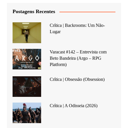
Postagens Recentes
Crítica | Backrooms: Um Não-
Lugar
Varacast #142 – Entrevista com
Beto Bandeira (Argo – RPG
Platform)
Crítica | Obsessão (Obsession)
Crítica | A Odisseia (2026)