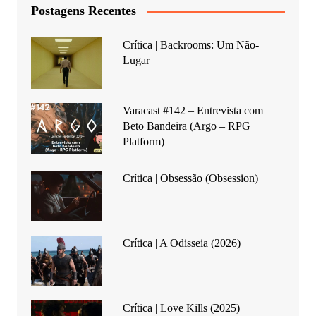
Postagens Recentes
Crítica | Backrooms: Um Não-
Lugar
Varacast #142 – Entrevista com
Beto Bandeira (Argo – RPG
Platform)
Crítica | Obsessão (Obsession)
Crítica | A Odisseia (2026)
Crítica | Love Kills (2025)