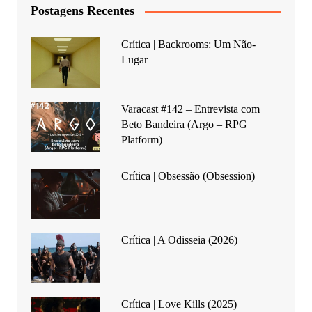
Postagens Recentes
Crítica | Backrooms: Um Não-
Lugar
Varacast #142 – Entrevista com
Beto Bandeira (Argo – RPG
Platform)
Crítica | Obsessão (Obsession)
Crítica | A Odisseia (2026)
Crítica | Love Kills (2025)