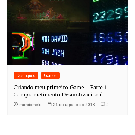
Destaques
Games
Criando meu primeiro Game – Parte 1:
Comprometimento Desmotivacional
marciomelo
21 de agosto de 2018
2