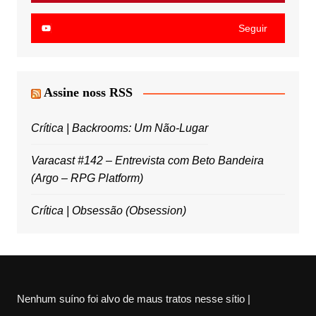
Seguir
Assine noss RSS
Crítica | Backrooms: Um Não-Lugar
Varacast #142 – Entrevista com Beto Bandeira
(Argo – RPG Platform)
Crítica | Obsessão (Obsession)
Nenhum suíno foi alvo de maus tratos nesse sítio |