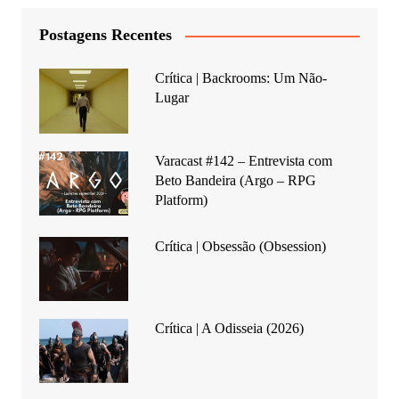
Postagens Recentes
Crítica | Backrooms: Um Não-
Lugar
Varacast #142 – Entrevista com
Beto Bandeira (Argo – RPG
Platform)
Crítica | Obsessão (Obsession)
Crítica | A Odisseia (2026)