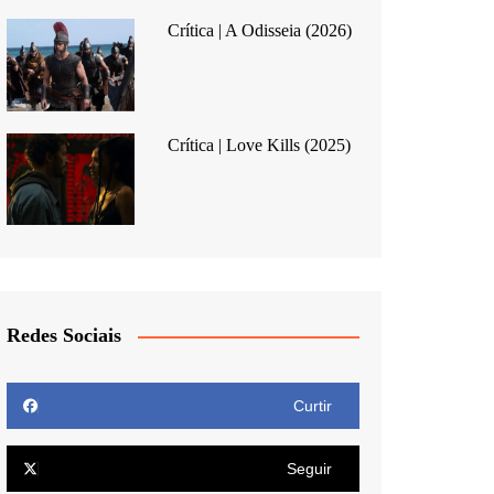
Crítica | A Odisseia (2026)
Crítica | Love Kills (2025)
Redes Sociais
Curtir
Seguir