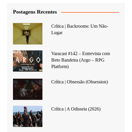
Postagens Recentes
Crítica | Backrooms: Um Não-
Lugar
Varacast #142 – Entrevista com
Beto Bandeira (Argo – RPG
Platform)
Crítica | Obsessão (Obsession)
Crítica | A Odisseia (2026)