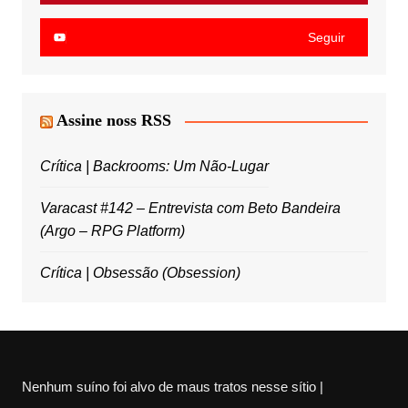
Seguir
Assine noss RSS
Crítica | Backrooms: Um Não-Lugar
Varacast #142 – Entrevista com Beto Bandeira
(Argo – RPG Platform)
Crítica | Obsessão (Obsession)
Nenhum suíno foi alvo de maus tratos nesse sítio |