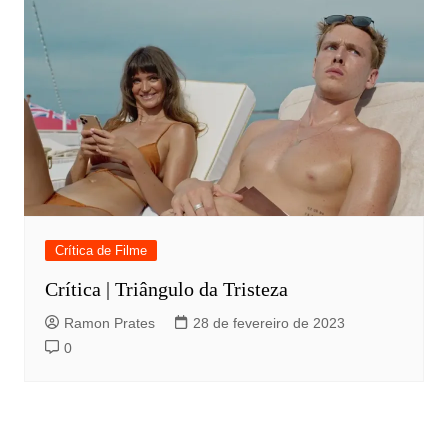
Crítica de Filme
Crítica | Triângulo da Tristeza
Ramon Prates
28 de fevereiro de 2023
0