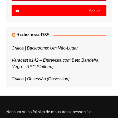
Seguir
Assine noss RSS
Crítica | Backrooms: Um Não-Lugar
Varacast #142 – Entrevista com Beto Bandeira
(Argo – RPG Platform)
Crítica | Obsessão (Obsession)
Nenhum suíno foi alvo de maus tratos nesse sítio |