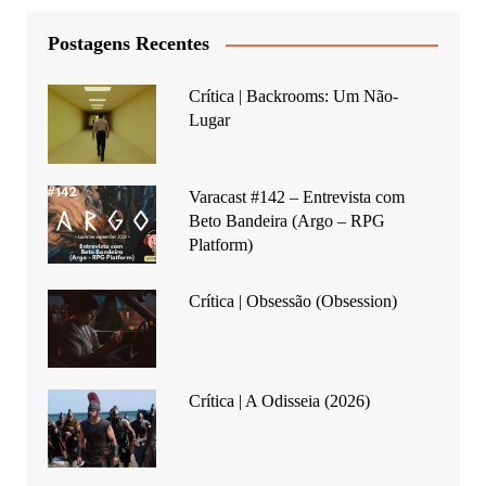
Postagens Recentes
Crítica | Backrooms: Um Não-
Lugar
Varacast #142 – Entrevista com
Beto Bandeira (Argo – RPG
Platform)
Crítica | Obsessão (Obsession)
Crítica | A Odisseia (2026)