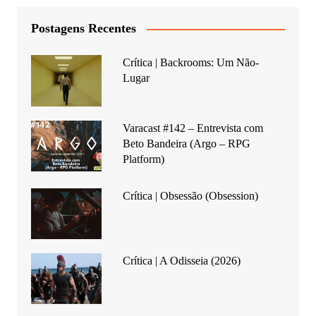
Postagens Recentes
Crítica | Backrooms: Um Não-
Lugar
Varacast #142 – Entrevista com
Beto Bandeira (Argo – RPG
Platform)
Crítica | Obsessão (Obsession)
Crítica | A Odisseia (2026)