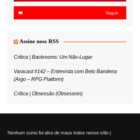
Seguir
Assine noss RSS
Crítica | Backrooms: Um Não-Lugar
Varacast #142 – Entrevista com Beto Bandeira
(Argo – RPG Platform)
Crítica | Obsessão (Obsession)
Nenhum suíno foi alvo de maus tratos nesse sítio |