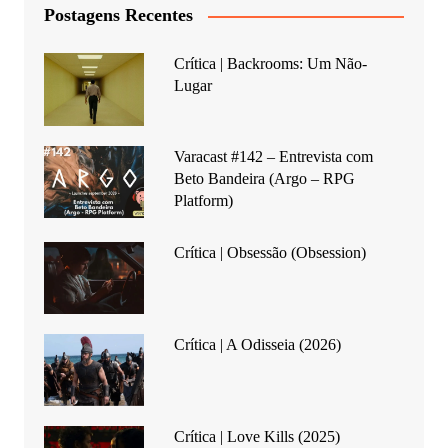
Postagens Recentes
Crítica | Backrooms: Um Não-
Lugar
Varacast #142 – Entrevista com
Beto Bandeira (Argo – RPG
Platform)
Crítica | Obsessão (Obsession)
Crítica | A Odisseia (2026)
Crítica | Love Kills (2025)