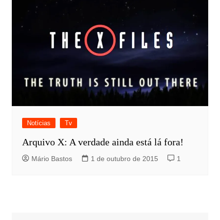
Notícias
Tv
Arquivo X: A verdade ainda está lá fora!
Mário Bastos
1 de outubro de 2015
1