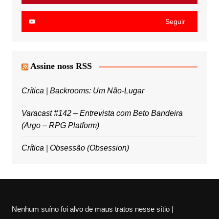
Seguir
Assine noss RSS
Crítica | Backrooms: Um Não-Lugar
Varacast #142 – Entrevista com Beto Bandeira
(Argo – RPG Platform)
Crítica | Obsessão (Obsession)
Nenhum suíno foi alvo de maus tratos nesse sítio |