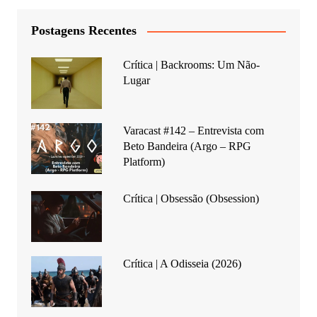
Postagens Recentes
Crítica | Backrooms: Um Não-
Lugar
Varacast #142 – Entrevista com
Beto Bandeira (Argo – RPG
Platform)
Crítica | Obsessão (Obsession)
Crítica | A Odisseia (2026)