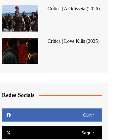
Crítica | A Odisseia (2026)
Crítica | Love Kills (2025)
Redes Sociais
Curtir
Seguir