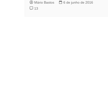
Mário Bastos
6 de junho de 2016
13