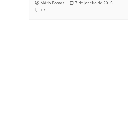
Mário Bastos
7 de janeiro de 2016
13