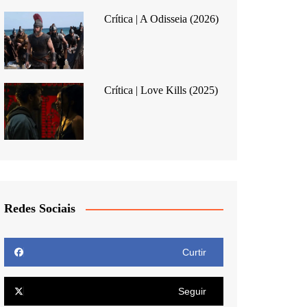
Crítica | A Odisseia (2026)
Crítica | Love Kills (2025)
Redes Sociais
Curtir
Seguir