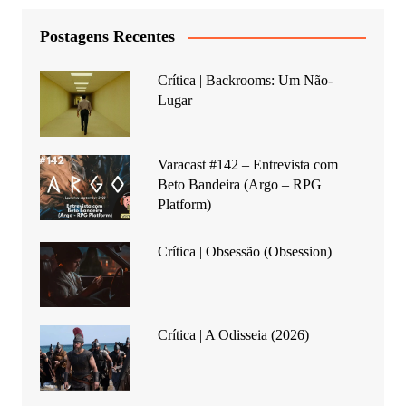
Postagens Recentes
Crítica | Backrooms: Um Não-
Lugar
Varacast #142 – Entrevista com
Beto Bandeira (Argo – RPG
Platform)
Crítica | Obsessão (Obsession)
Crítica | A Odisseia (2026)