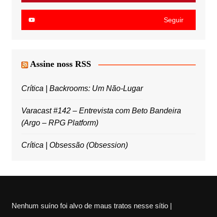
Seguir
Assine noss RSS
Crítica | Backrooms: Um Não-Lugar
Varacast #142 – Entrevista com Beto Bandeira
(Argo – RPG Platform)
Crítica | Obsessão (Obsession)
Nenhum suíno foi alvo de maus tratos nesse sítio |