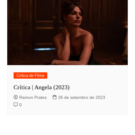
Crítica de Filme
Crítica | Angela (2023)
Ramon Prates
26 de setembro de 2023
0