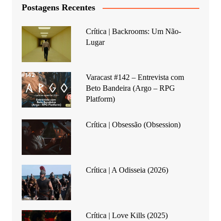
Postagens Recentes
Crítica | Backrooms: Um Não-
Lugar
Varacast #142 – Entrevista com
Beto Bandeira (Argo – RPG
Platform)
Crítica | Obsessão (Obsession)
Crítica | A Odisseia (2026)
Crítica | Love Kills (2025)