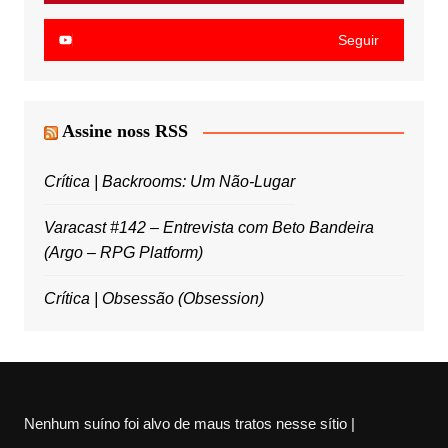
Seguir
Assine noss RSS
Crítica | Backrooms: Um Não-Lugar
Varacast #142 – Entrevista com Beto Bandeira
(Argo – RPG Platform)
Crítica | Obsessão (Obsession)
Nenhum suíno foi alvo de maus tratos nesse sítio |