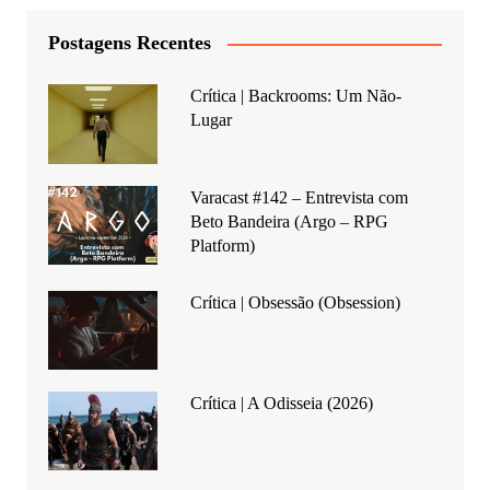
Postagens Recentes
Crítica | Backrooms: Um Não-
Lugar
Varacast #142 – Entrevista com
Beto Bandeira (Argo – RPG
Platform)
Crítica | Obsessão (Obsession)
Crítica | A Odisseia (2026)