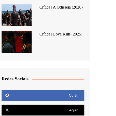
Crítica | A Odisseia (2026)
Crítica | Love Kills (2025)
Redes Sociais
Curtir
Seguir